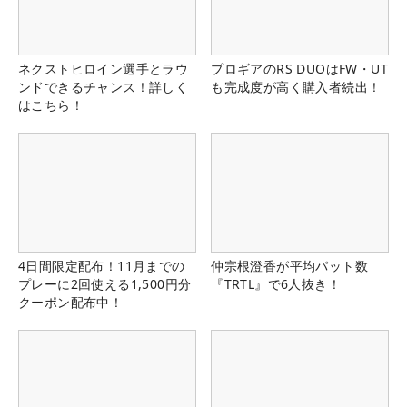
ネクストヒロイン選手とラウ
プロギアのRS DUOはFW・UT
ンドできるチャンス！詳しく
も完成度が高く購入者続出！
はこちら！
4日間限定配布！11月までの
仲宗根澄香が平均パット数
プレーに2回使える1,500円分
『TRTL』で6人抜き！
クーポン配布中！