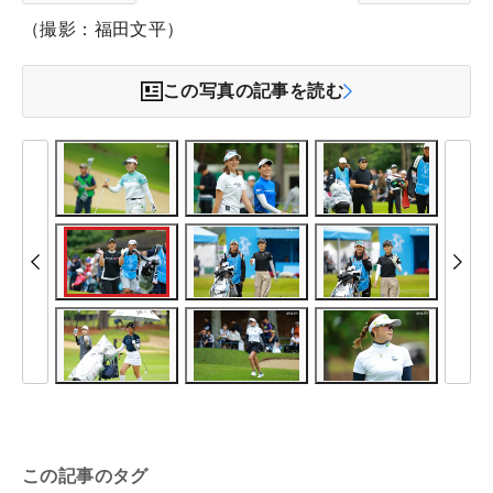
（撮影：福田文平）
この写真の記事を読む
この記事のタグ