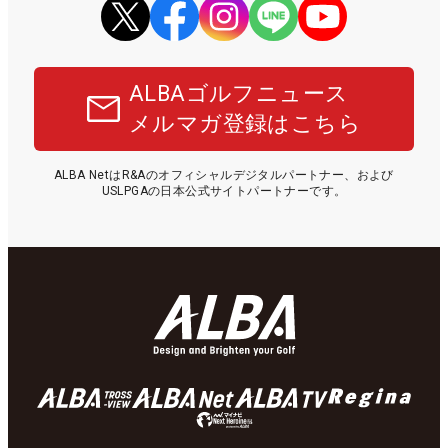
ALBAゴルフニュース
メルマガ登録はこちら
ALBA NetはR&Aのオフィシャルデジタルパートナー、および
USLPGAの日本公式サイトパートナーです。