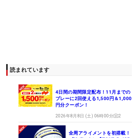
読まれています
4日間の期間限定配布！11月までの
プレーに2回使える1,500円＆1,000
円分クーポン！
2026年8月8日 (土) 06時00分
2
全周アライメントを初搭載！