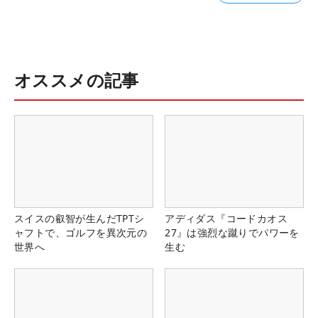
オススメの記事
スイスの叡智が生んだTPTシ
アディダス『コードカオス
ャフトで、ゴルフを異次元の
27』は強烈な蹴りでパワーを
世界へ
生む