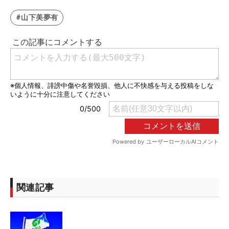
#山下美夢有
関連記事