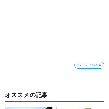
ページ上部へ
オススメの記事