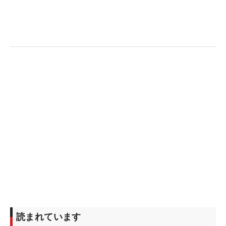
読まれています