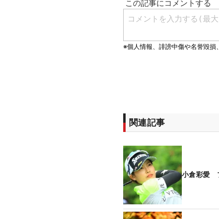
関連記事
小倉彩愛 