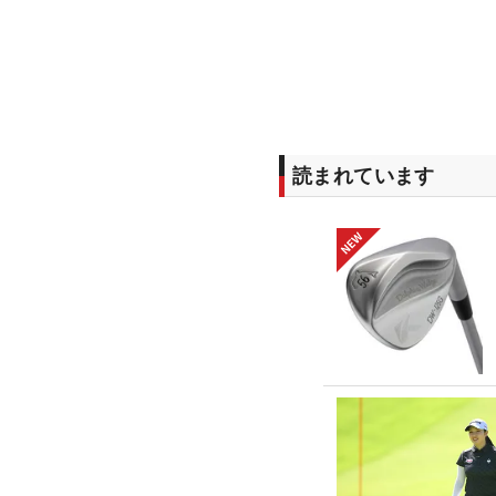
読まれています