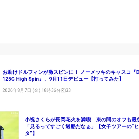
お助けドルフィンが激スピンに！ ノーメッキのキャスコ『D
125G High Spin』、9月11日デビュー【打ってみた】
2026年8月7日 (金) 18時36分
33
小祝さくらが長岡花火を満喫 束の間のオフも最
「見るってすごく過酷だなぁ」【女子ツアーの“
タ”】