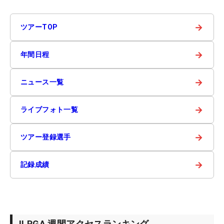
→
ツアーTOP
→
年間日程
→
ニュース一覧
→
ライブフォト一覧
→
ツアー登録選手
→
記録成績
JLPGA 週間アクセスランキング