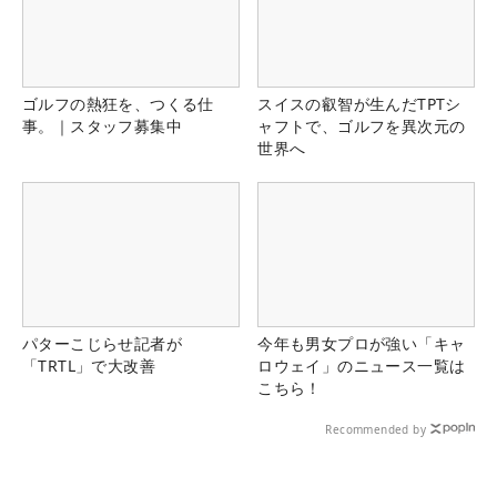
ゴルフの熱狂を、つくる仕
スイスの叡智が生んだTPTシ
事。｜スタッフ募集中
ャフトで、ゴルフを異次元の
世界へ
パターこじらせ記者が
今年も男女プロが強い「キャ
「TRTL」で大改善
ロウェイ」のニュース一覧は
こちら！
Recommended by