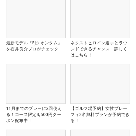
最新モデル『FJクオンタム』
ネクストヒロイン選手とラウ
を石井良介プロがチェック
ンドできるチャンス！詳しく
はこちら！
11月までのプレーに2回使え
【ゴルフ場予約】女性プレー
る！コース限定3,500円クー
フィ2名無料プランが予約でき
ポン配布中！
る！