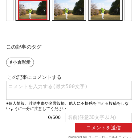
この記事のタグ
#小倉彩愛