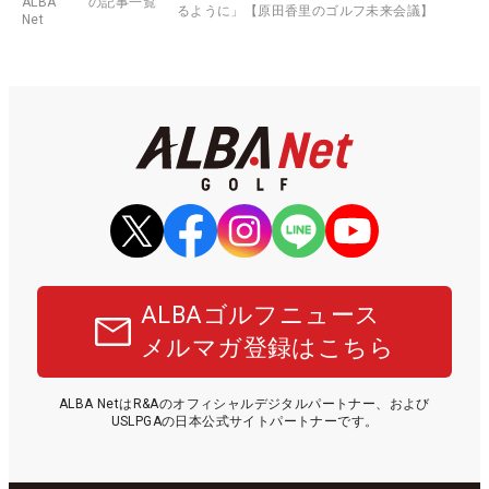
ALBA
の記事一覧
るように」【原田香里のゴルフ未来会議】
Net
ALBAゴルフニュース
メルマガ登録はこちら
ALBA NetはR&Aのオフィシャルデジタルパートナー、および
USLPGAの日本公式サイトパートナーです。