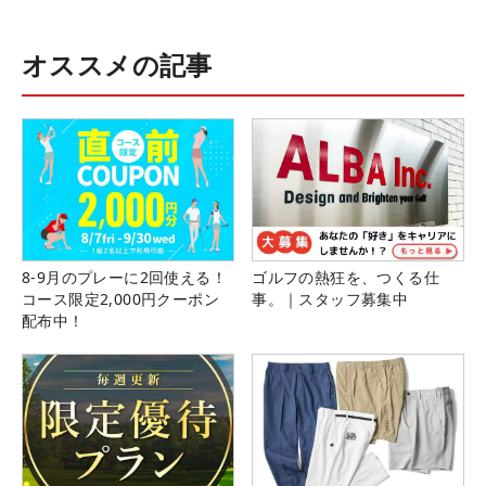
オススメの記事
8-9月のプレーに2回使える！
ゴルフの熱狂を、つくる仕
コース限定2,000円クーポン
事。｜スタッフ募集中
配布中！