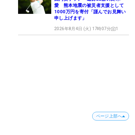
愛 熊本地震の被災者支援として
1000万円を寄付「謹んでお見舞い
申し上げます」
2026年8月4日 (火) 17時07分
1
ページ上部へ