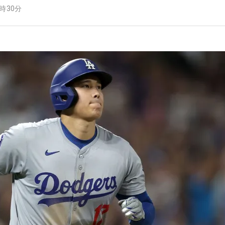
1時30分