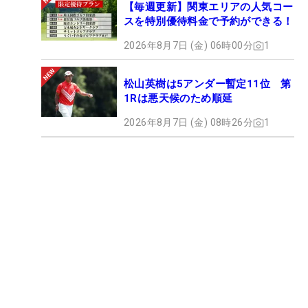
【毎週更新】関東エリアの人気コー
スを特別優待料金で予約ができる！
2026年8月7日 (金) 06時00分
1
松山英樹は5アンダー暫定11位 第
1Rは悪天候のため順延
2026年8月7日 (金) 08時26分
1