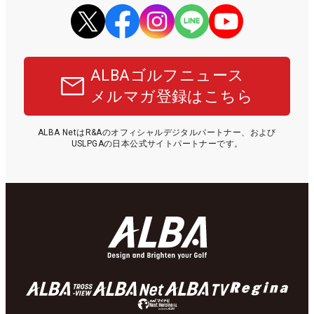
ALBAゴルフニュース
メルマガ登録はこちら
ALBA NetはR&Aのオフィシャルデジタルパートナー、および
USLPGAの日本公式サイトパートナーです。