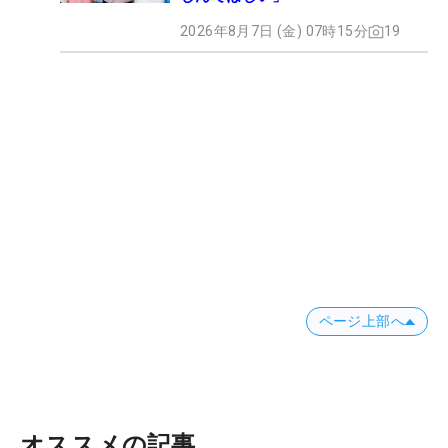
2026年8月7日 (金) 07時15分
19
ページ上部へ
オススメの記事