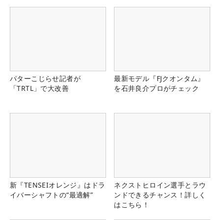
県）
パターこじらせ記者が
最新モデル『FJクオンタム』
「TRTL」で大改善
を石井良介プロがチェック
新『TENSEIオレンジ』はドラ
ネクストヒロイン選手とラウ
イバーシャフトの“最適解”
ンドできるチャンス！詳しく
はこちら！