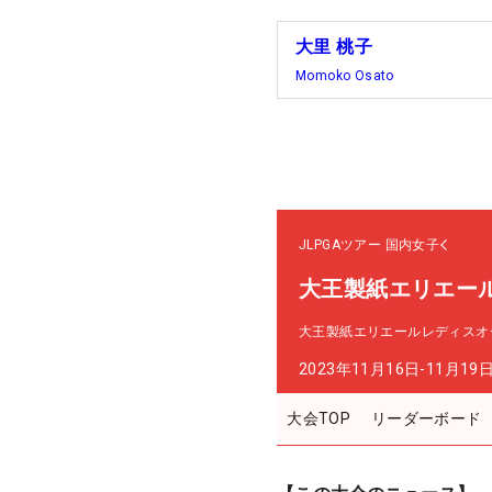
大里 桃子
Momoko Osato
JLPGAツアー
国内女子
大王製紙エリエー
大王製紙エリエールレディスオ
2023年11月16日-11月19
大会TOP
リーダーボード