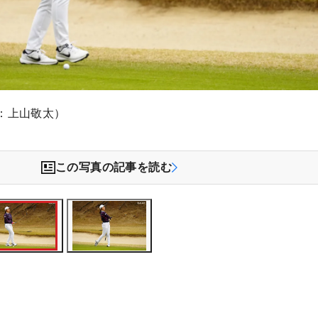
：上山敬太）
この写真の記事を読む