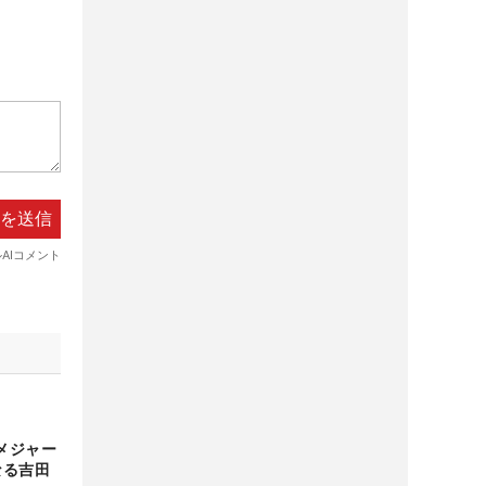
メジャー
なる吉田