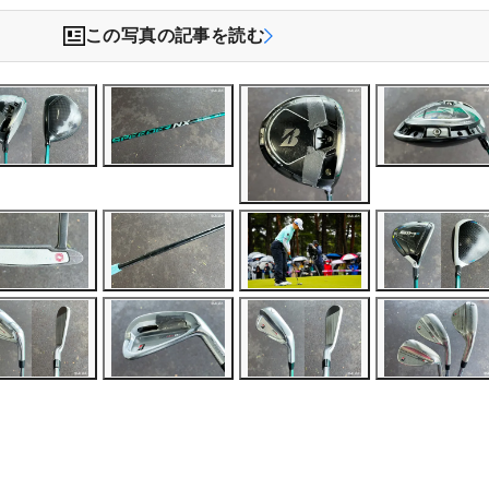
この写真の記事を読む