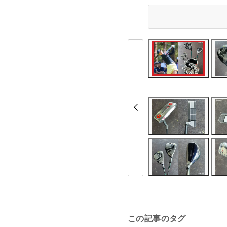
この記事のタグ