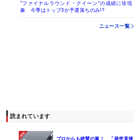
“ファイナルラウンド・クイーン”の成績に珍現
象 今季はトップ3か予選落ちのみ!?
ニュース一覧
読まれています
プロからも絶賛の嵐！ 「発売直後