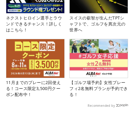
ネクストヒロイン選手とラウ
スイスの叡智が生んだTPTシ
ンドできるチャンス！詳しく
ャフトで、ゴルフを異次元の
はこちら！
世界へ
11月までのプレーに2回使え
【ゴルフ場予約】女性プレー
る！コース限定3,500円クー
フィ2名無料プランが予約でき
ポン配布中！
る！
Recommended by