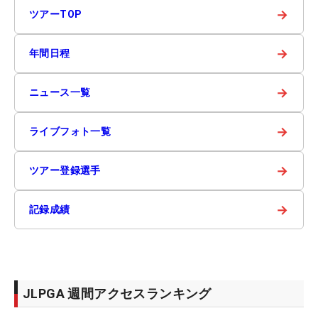
→
ツアーTOP
→
年間日程
→
ニュース一覧
→
ライブフォト一覧
→
ツアー登録選手
→
記録成績
JLPGA 週間アクセスランキング