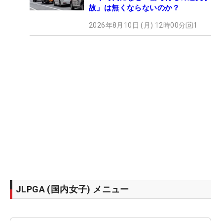
故」は無くならないのか？
2026年8月10日 (月) 12時00分
1
JLPGA (国内女子) メニュー