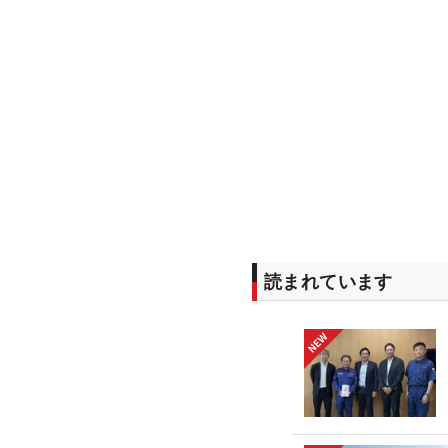
読まれています