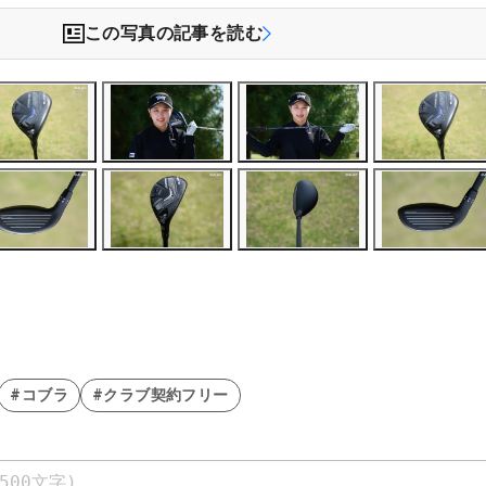
この写真の記事を読む
#コブラ
#クラブ契約フリー