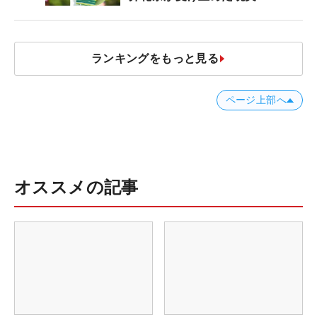
ランキングをもっと見る
ページ上部へ
オススメの記事