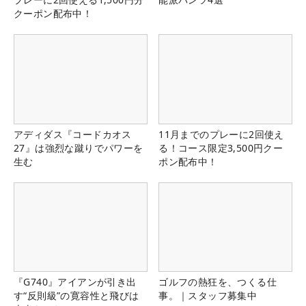
クーポン配布中！
アディダス『コードカオス
11月までのプレーに2回使え
27』は強烈な蹴りでパワーを
る！コース限定3,500円クー
生む
ポン配布中！
『G740』アイアンが引き出
ゴルフの熱狂を、つくる仕
す“反則級”の寛容性と飛びは
事。｜スタッフ募集中