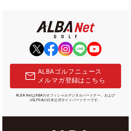
ALBAゴルフニュース
メルマガ登録はこちら
ALBA NetはR&Aのオフィシャルデジタルパートナー、および
USLPGAの日本公式サイトパートナーです。