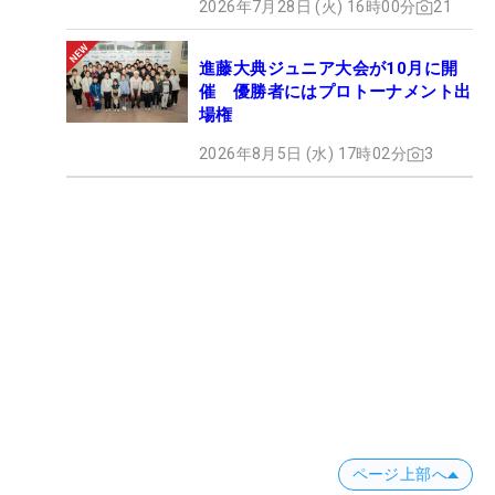
2026年7月28日 (火) 16時00分
21
進藤大典ジュニア大会が10月に開
催 優勝者にはプロトーナメント出
場権
2026年8月5日 (水) 17時02分
3
ページ上部へ