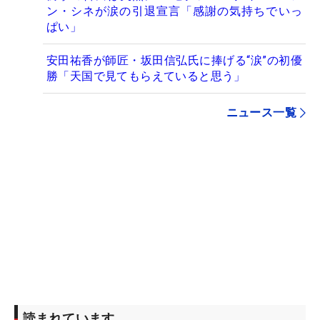
ン・シネが涙の引退宣言「感謝の気持ちでいっ
ぱい」
安田祐香が師匠・坂田信弘氏に捧げる“涙”の初優
勝「天国で見てもらえていると思う」
ニュース一覧
読まれています