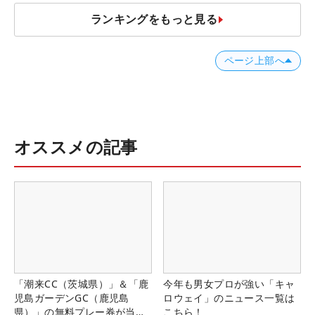
ランキングをもっと見る
ページ上部へ
オススメの記事
「潮来CC（茨城県）」＆「鹿
今年も男女プロが強い「キャ
児島ガーデンGC（鹿児島
ロウェイ」のニュース一覧は
県）」の無料プレー券が当た
こちら！