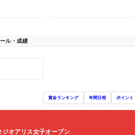
ール・成績
賞金ランキング
年間日程
ポイント
タジオアリス女子オープン