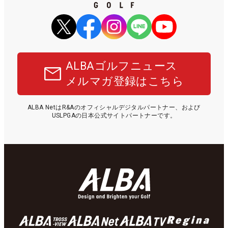
ALBAゴルフニュース
メルマガ登録はこちら
ALBA NetはR&Aのオフィシャルデジタルパートナー、および
USLPGAの日本公式サイトパートナーです。