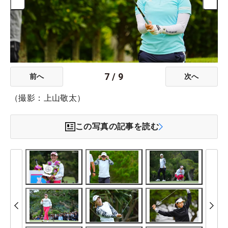
7
/
9
前へ
次へ
（撮影：上山敬太）
この写真の記事を読む