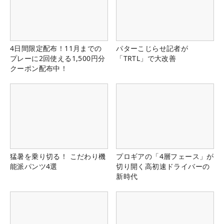
4日間限定配布！11月までの
パターこじらせ記者が
プレーに2回使える1,500円分
「TRTL」で大改善
クーポン配布中！
猛暑を乗り切る！ こだわり機
プロギアの「4層フェース」が
能派パンツ4選
切り開く高初速ドライバーの
新時代