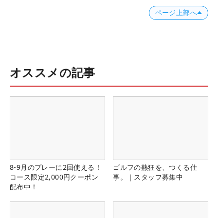
ページ上部へ
オススメの記事
8-9月のプレーに2回使える！
ゴルフの熱狂を、つくる仕
コース限定2,000円クーポン
事。｜スタッフ募集中
配布中！