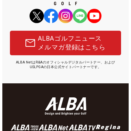
ALBAゴルフニュース
メルマガ登録はこちら
ALBA NetはR&Aのオフィシャルデジタルパートナー、および
USLPGAの日本公式サイトパートナーです。