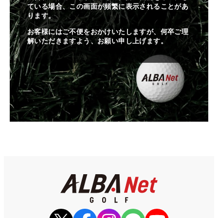
ている場合、この画面が頻繁に表示されることがあ
ります。
お客様にはご不便をおかけいたしますが、何卒ご理
解いただきますよう、お願い申し上げます。