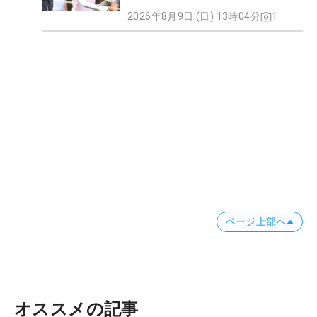
2026年8月9日 (日) 13時04分
1
ページ上部へ
オススメの記事