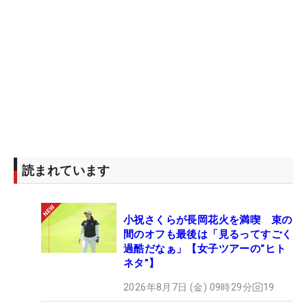
読まれています
小祝さくらが長岡花火を満喫 束の
間のオフも最後は「見るってすごく
過酷だなぁ」【女子ツアーの“ヒト
ネタ”】
2026年8月7日 (金) 09時29分
19