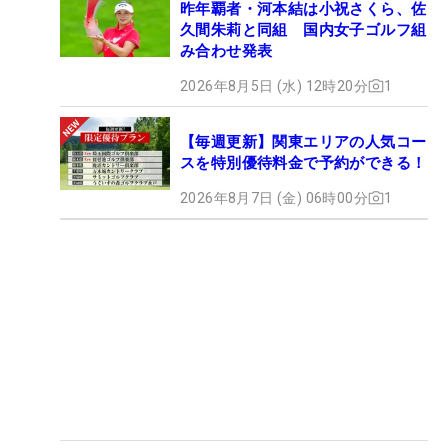
昨年覇者・河本結は小祝さくら、佐
久間朱莉と同組 国内女子ゴルフ組
み合わせ発表
2026年8月5日 (水) 12時20分
1
【毎週更新】関東エリアの人気コー
スを特別優待料金で予約ができる！
2026年8月7日 (金) 06時00分
1