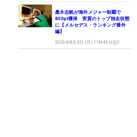
桑木志帆が海外メジャー制覇で
800pt獲得 実質のトップ独走状態
に【メルセデス・ランキング番外
編】
2026年8月3日 (月) 11時45分
1