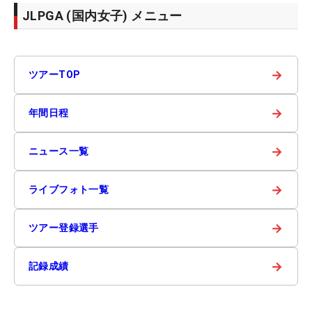
JLPGA (国内女子) メニュー
→
ツアーTOP
→
年間日程
→
ニュース一覧
→
ライブフォト一覧
→
ツアー登録選手
→
記録成績