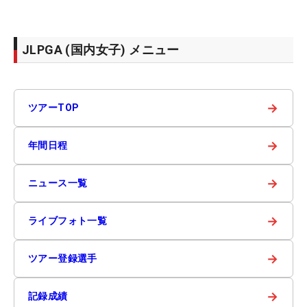
JLPGA (国内女子) メニュー
→
ツアーTOP
→
年間日程
→
ニュース一覧
→
ライブフォト一覧
→
ツアー登録選手
→
記録成績