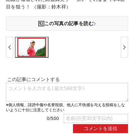
目を狙う！ （撮影：鈴木祥）
この写真の記事を読む