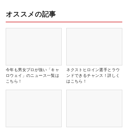
オススメの記事
今年も男女プロが強い「キャ
ネクストヒロイン選手とラウ
ロウェイ」のニュース一覧は
ンドできるチャンス！詳しく
こちら！
はこちら！