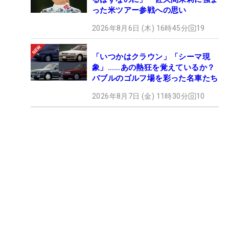
った米ツアー参戦への思い
2026年8月6日 (木) 16時45分
19
「いつかはクラウン」「シーマ現
象」……あの熱狂を覚えているか？
バブルのゴルフ場を彩った名車たち
2026年8月7日 (金) 11時30分
10