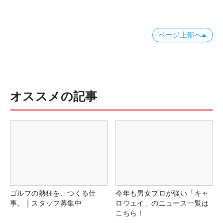
ページ上部へ
オススメの記事
ゴルフの熱狂を、つくる仕
今年も男女プロが強い「キャ
事。｜スタッフ募集中
ロウェイ」のニュース一覧は
こちら！