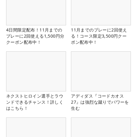
4日間限定配布！11月までの
11月までのプレーに2回使え
プレーに2回使える1,500円分
る！コース限定3,500円クー
クーポン配布中！
ポン配布中！
ネクストヒロイン選手とラウ
アディダス『コードカオス
ンドできるチャンス！詳しく
27』は強烈な蹴りでパワーを
はこちら！
生む