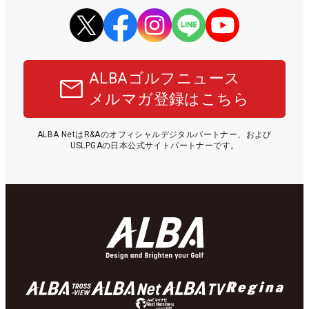
ALBAゴルフニュース
メルマガ登録はこちら
ALBA NetはR&Aのオフィシャルデジタルパートナー、および
USLPGAの日本公式サイトパートナーです。