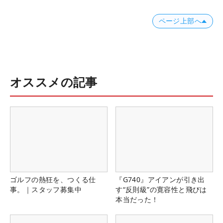
ページ上部へ
オススメの記事
ゴルフの熱狂を、つくる仕
『G740』アイアンが引き出
事。｜スタッフ募集中
す“反則級”の寛容性と飛びは
本当だった！