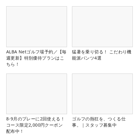
ALBA Netゴルフ場予約／【毎
猛暑を乗り切る！ こだわり機
週更新】特別優待プランはこ
能派パンツ4選
ちら！
8-9月のプレーに2回使える！
ゴルフの熱狂を、つくる仕
コース限定2,000円クーポン
事。｜スタッフ募集中
配布中！