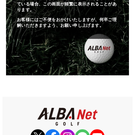
ている場合、この画面が頻繁に表示されることがあ
ります。
お客様にはご不便をおかけいたしますが、何卒ご理
解いただきますよう、お願い申し上げます。