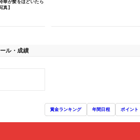
玲華が髪をほどいたら
写真】
ール・成績
賞金ランキング
年間日程
ポイント