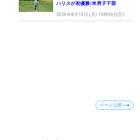
ハリスが初優勝/米男子下部
2026年8月10日 (月) 10時06分
1
ページ上部へ