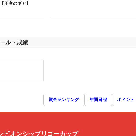
覇【王者のギア】
ール・成績
賞金ランキング
年間日程
ポイント
ャンピオンシップリコーカップ