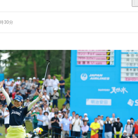
7時30分