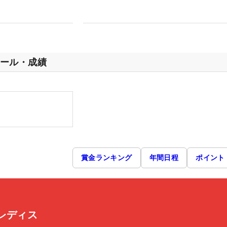
ール・成績
賞金ランキング
年間日程
ポイント
レディス