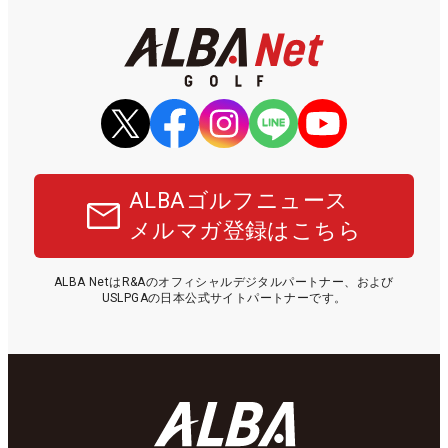
ALBAゴルフニュース
メルマガ登録はこちら
ALBA NetはR&Aのオフィシャルデジタルパートナー、および
USLPGAの日本公式サイトパートナーです。