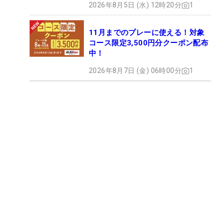
2026年8月5日 (水) 12時20分
1
11月までのプレーに使える！対象
コース限定3,500円分クーポン配布
中！
2026年8月7日 (金) 06時00分
1