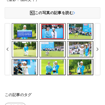
この写真の記事を読む
この記事のタグ