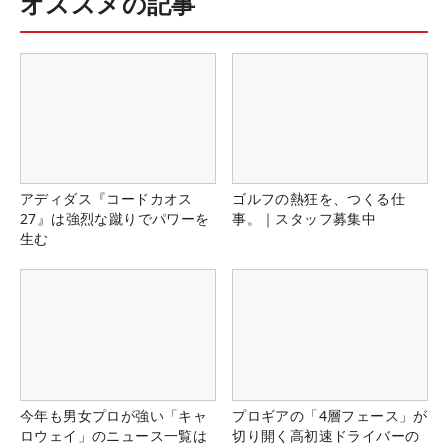
オススメの記事
アディダス『コードカオス
ゴルフの熱狂を、つくる仕
27』は強烈な蹴りでパワーを
事。｜スタッフ募集中
生む
今年も男女プロが強い「キャ
プロギアの「4層フェース」が
ロウェイ」のニュース一覧は
切り開く高初速ドライバーの