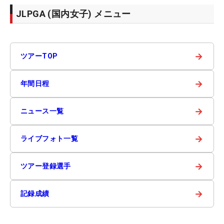
JLPGA (国内女子) メニュー
→
ツアーTOP
→
年間日程
→
ニュース一覧
→
ライブフォト一覧
→
ツアー登録選手
→
記録成績