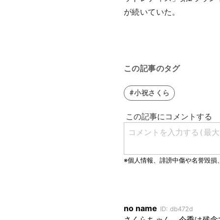
が続いていた。
この記事のタグ
#小祝さくら