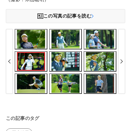
この写真の記事を読む
この記事のタグ