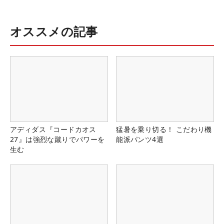
オススメの記事
アディダス『コードカオス
猛暑を乗り切る！ こだわり機
27』は強烈な蹴りでパワーを
能派パンツ4選
生む