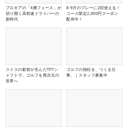
プロギアの「4層フェース」が
8-9月のプレーに2回使える！
切り開く高初速ドライバーの
コース限定2,000円クーポン
新時代
配布中！
スイスの叡智が生んだTPTシ
ゴルフの熱狂を、つくる仕
ャフトで、ゴルフを異次元の
事。｜スタッフ募集中
世界へ