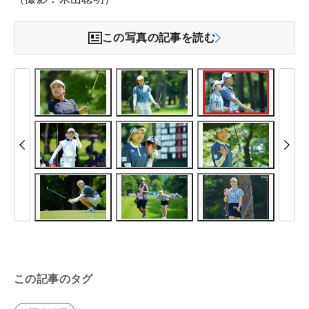
この写真の記事を読む
この記事のタグ