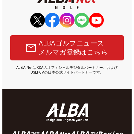
ALBAゴルフニュース
メルマガ登録はこちら
ALBA NetはR&Aのオフィシャルデジタルパートナー、および
USLPGAの日本公式サイトパートナーです。