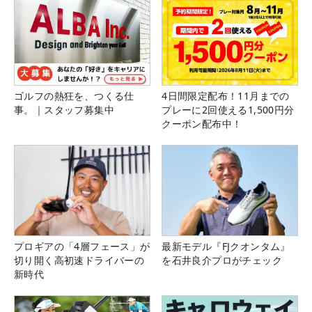
ゴルフの熱狂を、つくる仕
4日間限定配布！11月までの
事。｜スタッフ募集中
プレーに2回使える1,500円分
クーポン配布中！
プロギアの「4層フェース」が
最新モデル『FJクオンタム』
切り開く高初速ドライバーの
を石井良介プロがチェック
新時代