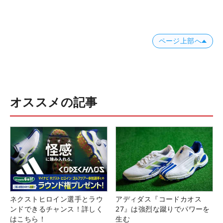
ページ上部へ
オススメの記事
ネクストヒロイン選手とラウ
アディダス『コードカオス
ンドできるチャンス！詳しく
27』は強烈な蹴りでパワーを
はこちら！
生む