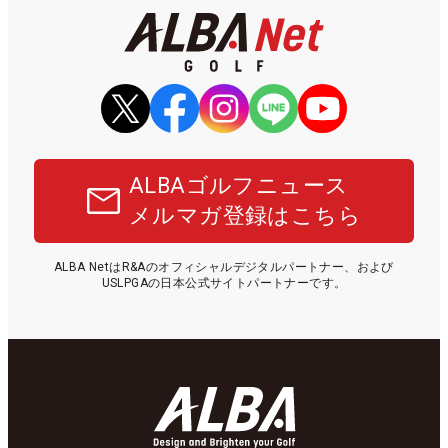
ALBAゴルフニュース
メルマガ登録はこちら
ALBA NetはR&Aのオフィシャルデジタルパートナー、および
USLPGAの日本公式サイトパートナーです。