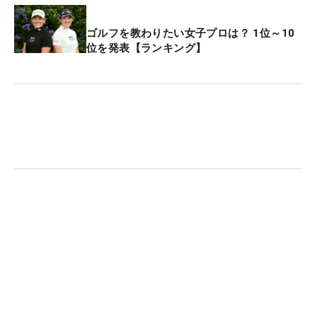
ゴルフを教わりたい女子プロは？ 1位～10
位を発表【ランキング】