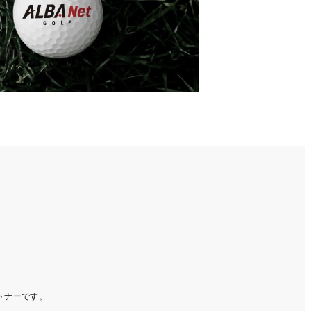
ートナーです。