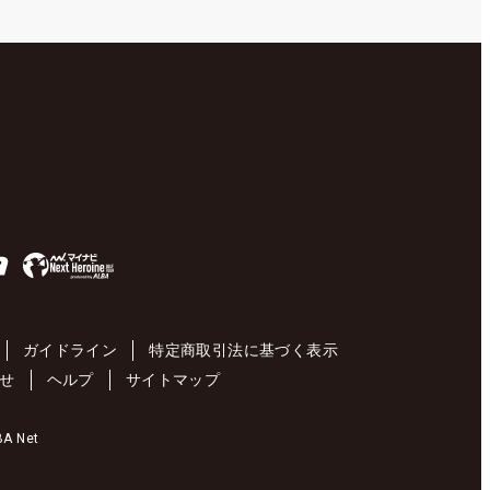
ガイドライン
特定商取引法に基づく表示
せ
ヘルプ
サイトマップ
 Net