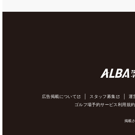
広告掲載について
スタッフ募集
運
ゴルフ場予約サービス利用規
掲載さ