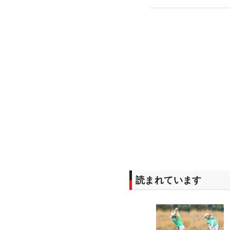
読まれています