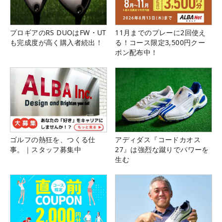
プロギアのRS DUOはFW・UT
11月までのプレーに2回使え
も完成度が高く購入者続出！
る！コース限定3,500円クー
ポン配布中！
ゴルフの熱狂を、つくる仕
アディダス『コードカオス
事。｜スタッフ募集中
27』は強烈な蹴りでパワーを
生む