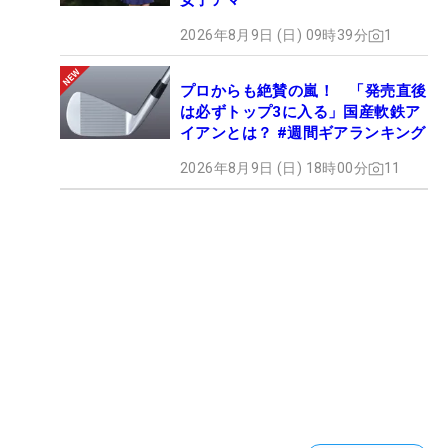
女子アマ
2026年8月9日 (日) 09時39分
1
プロからも絶賛の嵐！ 「発売直後
は必ずトップ3に入る」国産軟鉄ア
イアンとは？ #週間ギアランキング
2026年8月9日 (日) 18時00分
11