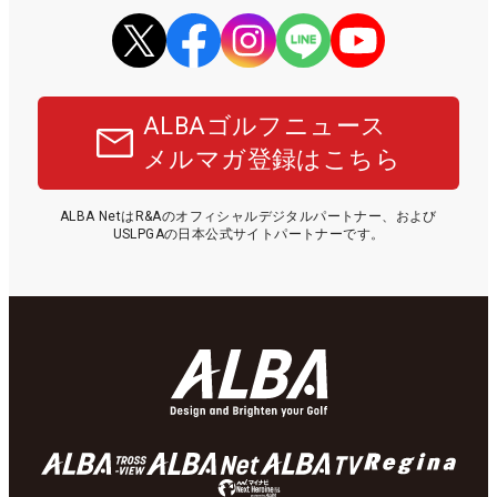
ALBAゴルフニュース
メルマガ登録はこちら
ALBA NetはR&Aのオフィシャルデジタルパートナー、および
USLPGAの日本公式サイトパートナーです。