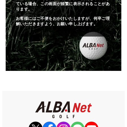
ている場合、この画面が頻繁に表示されることがあ
ります。
お客様にはご不便をおかけいたしますが、何卒ご理
解いただきますよう、お願い申し上げます。