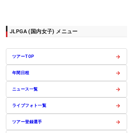
JLPGA (国内女子) メニュー
→
ツアーTOP
→
年間日程
→
ニュース一覧
→
ライブフォト一覧
→
ツアー登録選手