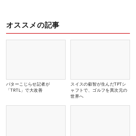
オススメの記事
パターこじらせ記者が
スイスの叡智が生んだTPTシ
「TRTL」で大改善
ャフトで、ゴルフを異次元の
世界へ