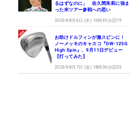
るはずなのに」 佐久間朱莉に強ま
った米ツアー参戦への思い
2026年8月6日 (木) 16時45分
19
お助けドルフィンが激スピンに！
ノーメッキのキャスコ『DW-125G
High Spin』、9月11日デビュー
【打ってみた】
2026年8月7日 (金) 18時36分
33