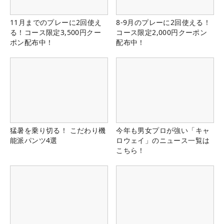
11月までのプレーに2回使え
8-9月のプレーに2回使える！
る！コース限定3,500円クー
コース限定2,000円クーポン
ポン配布中！
配布中！
猛暑を乗り切る！ こだわり機
今年も男女プロが強い「キャ
能派パンツ4選
ロウェイ」のニュース一覧は
こちら！