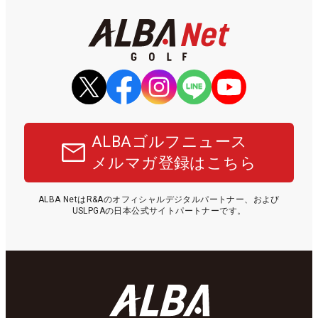
ALBAゴルフニュース
メルマガ登録はこちら
ALBA NetはR&Aのオフィシャルデジタルパートナー、および
USLPGAの日本公式サイトパートナーです。