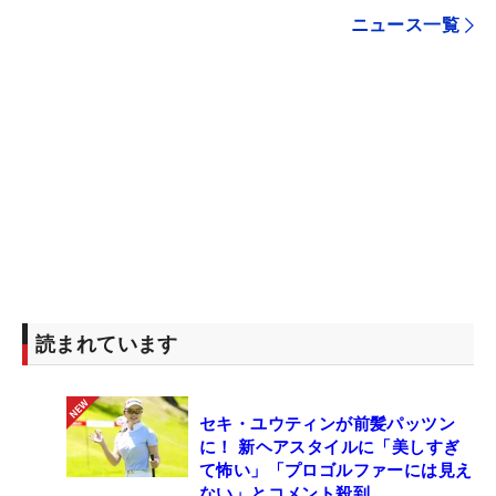
ニュース一覧
読まれています
セキ・ユウティンが前髪パッツン
に！ 新ヘアスタイルに「美しすぎ
て怖い」「プロゴルファーには見え
ない」とコメント殺到