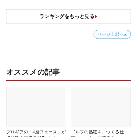
ランキングをもっと見る
ページ上部へ
オススメの記事
プロギアの「4層フェース」が
ゴルフの熱狂を、つくる仕