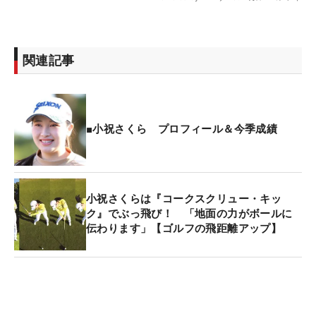
関連記事
■小祝さくら プロフィール＆今季成績
小祝さくらは『コークスクリュー・キッ
ク』でぶっ飛び！ 「地面の力がボールに
伝わります」【ゴルフの飛距離アップ】