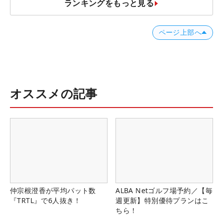
ランキングをもっと見る
ページ上部へ
オススメの記事
仲宗根澄香が平均パット数
ALBA Netゴルフ場予約／【毎
『TRTL』で6人抜き！
週更新】特別優待プランはこ
ちら！