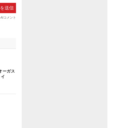
オーガス
タイ