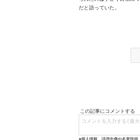
だと語っていた。