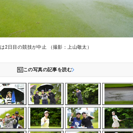
は2日目の競技が中止 （撮影：上山敬太）
この写真の記事を読む