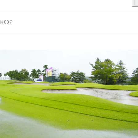
3時00分