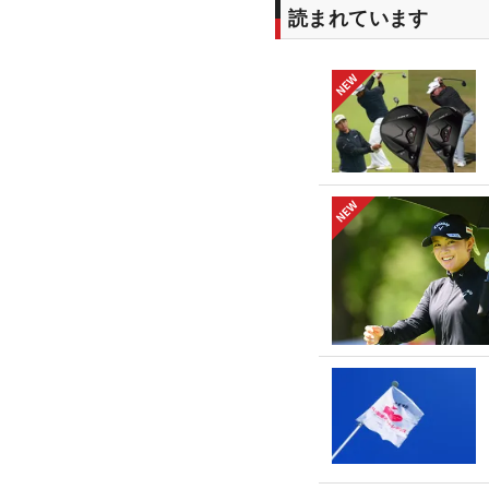
読まれています