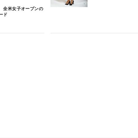
 全米女子オープンの
ード