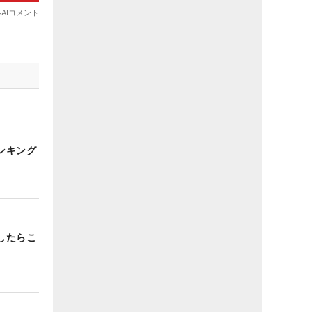
ンキング
したらこ