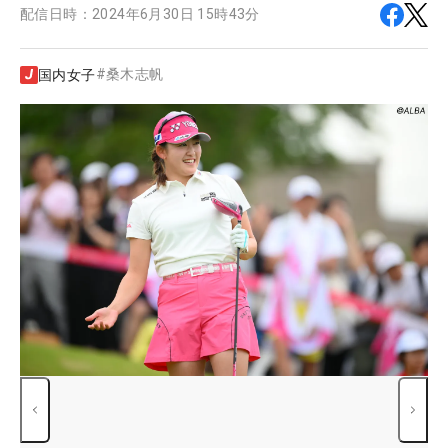
配信日時：
2024年6月30日 15時43分
#
桑木志帆
国内女子