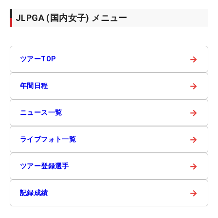
JLPGA (国内女子) メニュー
→
ツアーTOP
→
年間日程
→
ニュース一覧
→
ライブフォト一覧
→
ツアー登録選手
→
記録成績