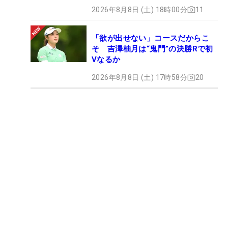
2026年8月8日 (土) 18時00分
11
「欲が出せない」コースだからこ
そ 吉澤柚月は“鬼門”の決勝Rで初
Vなるか
2026年8月8日 (土) 17時58分
20