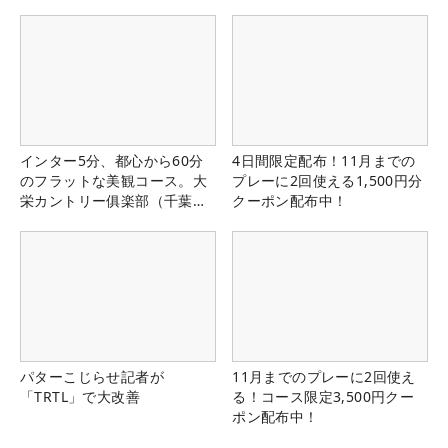
インター5分、都心から60分
4日間限定配布！11月までの
のフラットな美観コース。大
プレーに2回使える1,500円分
栄カントリー俱楽部（千葉
クーポン配布中！
県）
パターこじらせ記者が
11月までのプレーに2回使え
「TRTL」で大改善
る！コース限定3,500円クー
ポン配布中！