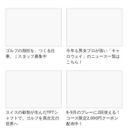
ゴルフの熱狂を、つくる仕
今年も男女プロが強い「キャ
事。｜スタッフ募集中
ロウェイ」のニュース一覧は
こちら！
スイスの叡智が生んだTPTシ
8-9月のプレーに2回使える！
ャフトで、ゴルフを異次元の
コース限定2,000円クーポン
世界へ
配布中！