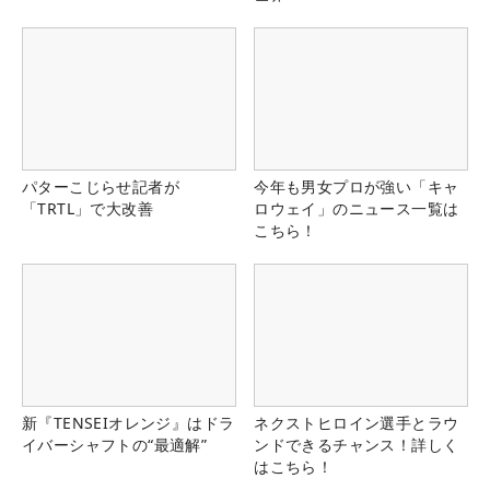
パターこじらせ記者が
今年も男女プロが強い「キャ
「TRTL」で大改善
ロウェイ」のニュース一覧は
こちら！
新『TENSEIオレンジ』はドラ
ネクストヒロイン選手とラウ
イバーシャフトの“最適解”
ンドできるチャンス！詳しく
はこちら！