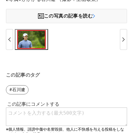
この写真の記事を読む
この記事のタグ
#石川遼