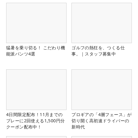
猛暑を乗り切る！ こだわり機
ゴルフの熱狂を、つくる仕
能派パンツ4選
事。｜スタッフ募集中
4日間限定配布！11月までの
プロギアの「4層フェース」が
プレーに2回使える1,500円分
切り開く高初速ドライバーの
クーポン配布中！
新時代