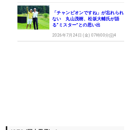
「チャンピオンですね」が忘れられ
ない 丸山茂樹、松坂大輔氏が語
る“ミスター”との思い出
2026年7月24日 (金) 07時00分
4