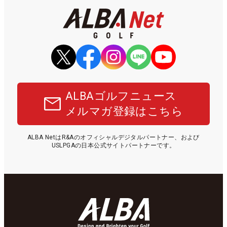
ALBAゴルフニュース
メルマガ登録はこちら
ALBA NetはR&Aのオフィシャルデジタルパートナー、および
USLPGAの日本公式サイトパートナーです。