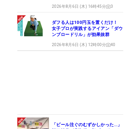
2026年8月6日 (木) 16時45分
3
ダフる人は100円玉を置くだけ！
女子プロが実践するアイアン「ダウ
ンブロードリル」が効果抜群
2026年8月6日 (木) 12時00分
40
「ビール注ぐのむずかしかった…」