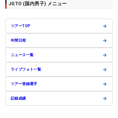
JGTO (国内男子) メニュー
→
ツアーTOP
→
年間日程
→
ニュース一覧
→
ライブフォト一覧
→
ツアー登録選手
→
記録成績