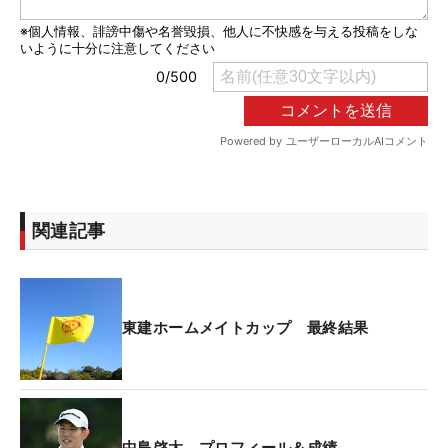
関連記事
東建ホームメイトカップ 最終結果