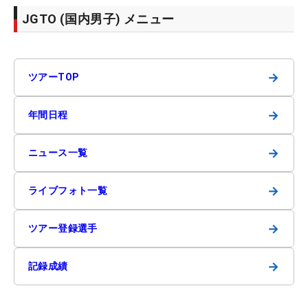
JGTO (国内男子) メニュー
→
ツアーTOP
→
年間日程
→
ニュース一覧
→
ライブフォト一覧
→
ツアー登録選手
→
記録成績