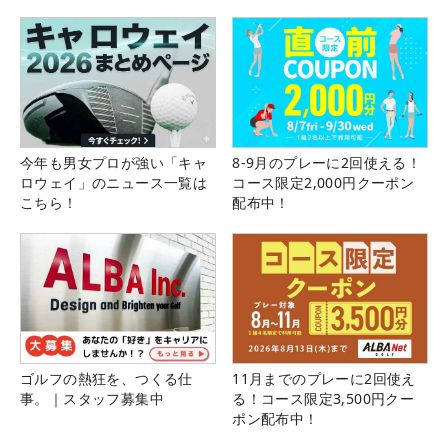
今年も男女プロが強い「キャ
8-9月のプレーに2回使える！
ロウェイ」のニュース一覧は
コース限定2,000円クーポン
こちら！
配布中！
ゴルフの熱狂を、つくる仕
11月までのプレーに2回使え
事。｜スタッフ募集中
る！コース限定3,500円クー
ポン配布中！